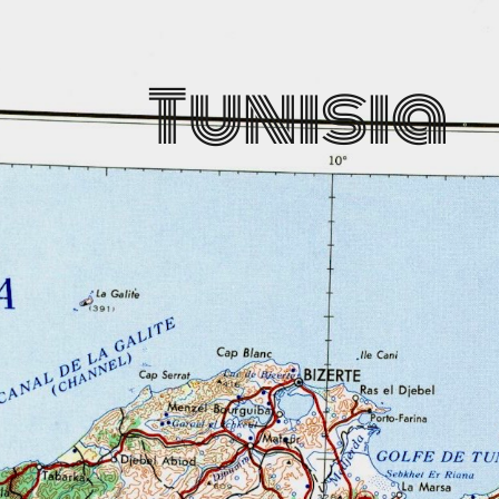
Tunisia